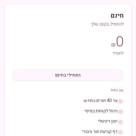
חינם
להתחיל, בקצב שלך
0
₪
לתמיד
התחילי בחינם
מה כלול
עד 40 תורים בחודש
ניהול לקוחות בסיסי
יומן דיגיטלי
דף קביעת תור ציבורי