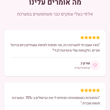
מה אומרים עלינו
אלפי בעלי עסקים כבר משתמשים במערכת
"
מאז שעברתי למערכת הזו, אני חוסכת לפחות שעתיים ביום בניהול
תורים. הלקוחות שלי מזמינות לבד!
"
שרון כ.
קוסמטיקאית
"
התזכורות האוטומטיות הפחיתו לי את הביטולים ב-70%. המערכת
פשוט עובדת.
"