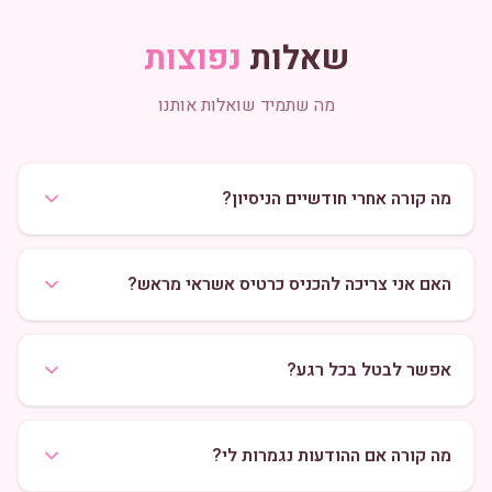
שאלות
נפוצות
מה שתמיד שואלות אותנו
מה קורה אחרי חודשיים הניסיון?
האם אני צריכה להכניס כרטיס אשראי מראש?
אפשר לבטל בכל רגע?
מה קורה אם ההודעות נגמרות לי?