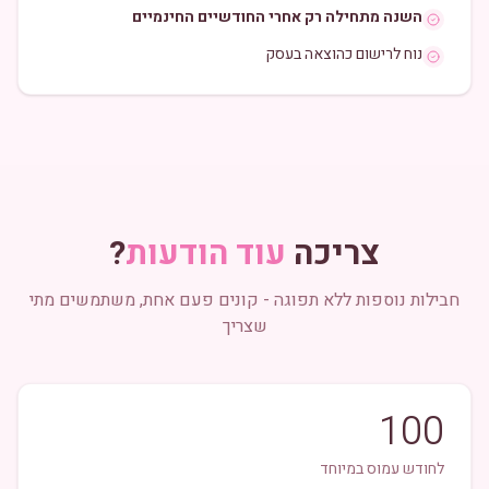
השנה מתחילה רק אחרי החודשיים החינמיים
נוח לרישום כהוצאה בעסק
צריכה
עוד הודעות
?
חבילות נוספות ללא תפוגה - קונים פעם אחת, משתמשים מתי
שצריך
100
לחודש עמוס במיוחד