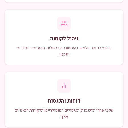
ניהול לקוחות
כרטיס לקוחה מלא עם היסטוריית טיפולים, חתימות דיגיטליות
ותקנון.
דוחות והכנסות
עקבי אחרי ההכנסות, הטיפולים הפופולריים והלקוחות הנאמנים
שלך.