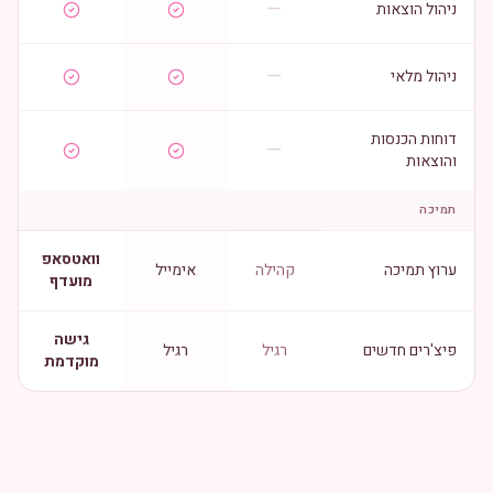
—
ניהול הוצאות
—
ניהול מלאי
דוחות הכנסות
—
והוצאות
תמיכה
וואטסאפ
ערוץ תמיכה
קהילה
אימייל
מועדף
גישה
פיצ'רים חדשים
רגיל
רגיל
מוקדמת