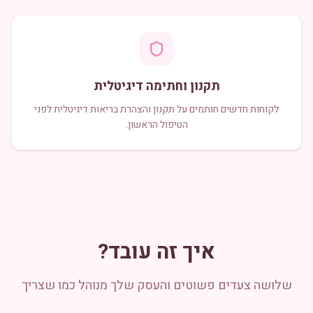
תקנון וחתימה דיגיטלית
לקוחות חדשים חותמים על תקנון והצהרת בריאות דיגיטלית לפני
הטיפול הראשון.
איך זה עובד?
שלושה צעדים פשוטים והעסק שלך מנוהל כמו שצריך