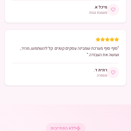
מיכל א.
מעצבת גבות
"
סוף סוף מערכת שמבינה עסקים קטנים. קל להשתמש, מהיר,
ועושה את העבודה.
"
רונית ד.
מספרה
ללא התחייבות