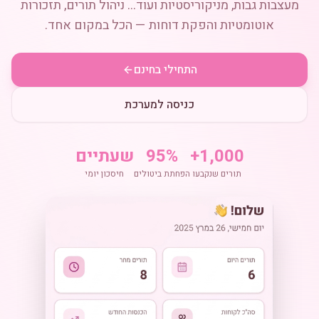
מעצבות גבות, מניקוריסטיות ועוד... ניהול תורים, תזכורות
אוטומטיות והפקת דוחות — הכל במקום אחד.
התחילי בחינם
כניסה למערכת
1,000+
95%
שעתיים
תורים שנקבעו
הפחתת ביטולים
חיסכון יומי