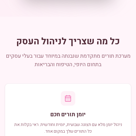
כל מה שצריך לניהול העסק
מערכת תורים מתקדמת שנבנתה במיוחד עבור בעלי עסקים
בתחום היופי, הטיפוח והבריאות
יומן תורים חכם
ניהול יומן מלא עם תצוגה שבועית, יומית וחודשית. ראי בקלות את
כל התורים שלך במקום אחד.