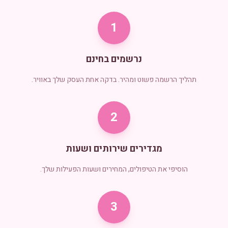
1
נרשמים בחינם
תהליך הרשמה פשוט ומהיר. בדקה אחת העסק שלך באוויר.
2
מגדירים שירותים ושעות
הוסיפי את הטיפולים, המחירים ושעות הפעילות שלך.
3