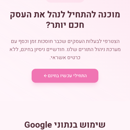
מוכנה להתחיל לנהל את העסק
חכם יותר?
הצטרפי לבעלות העסקים שכבר חוסכות זמן וכסף עם
מערכת ניהול התורים שלנו. חודשיים ניסיון בחינם, ללא
כרטיס אשראי.
התחילי עכשיו בחינם
שימוש בנתוני Google