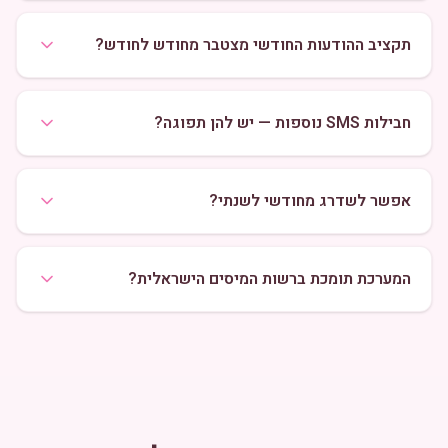
תקציב ההודעות החודשי מצטבר מחודש לחודש?
חבילות SMS נוספות — יש להן תפוגה?
אפשר לשדרג מחודשי לשנתי?
המערכת תומכת ברשות המיסים הישראלית?