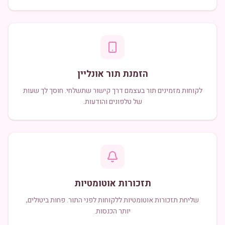
הזמנת תור אונליין
לקוחות מזמינים תור בעצמם דרך קישור שתשלחי. חוסך לך שעות
של טלפונים והודעות.
תזכורות אוטומטיות
שליחת תזכורות אוטומטיות ללקוחות לפני התור. פחות ביטולים,
יותר הכנסות.