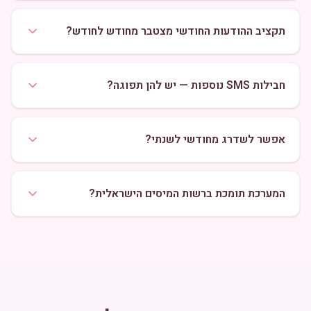
תקציב ההודעות החודשי מצטבר מחודש לחודש?
חבילות SMS נוספות — יש להן תפוגה?
אפשר לשדרג מחודשי לשנתי?
המערכת תומכת ברשות המיסים הישראלית?