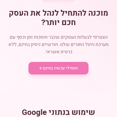
מוכנה להתחיל לנהל את העסק
חכם יותר?
הצטרפי לבעלות העסקים שכבר חוסכות זמן וכסף עם
מערכת ניהול התורים שלנו. חודשיים ניסיון בחינם, ללא
כרטיס אשראי.
התחילי עכשיו בחינם
שימוש בנתוני Google