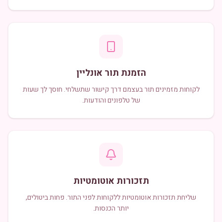
הזמנת תור אונליין
לקוחות מזמינים תור בעצמם דרך קישור שתשלחי. חוסך לך שעות
של טלפונים והודעות.
תזכורות אוטומטיות
שליחת תזכורות אוטומטיות ללקוחות לפני התור. פחות ביטולים,
יותר הכנסות.