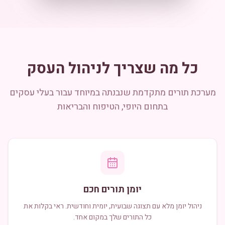
כל מה שצריך לניהול העסק
מערכת תורים מתקדמת שנבנתה במיוחד עבור בעלי עסקים
בתחום היופי, הטיפוח והבריאות
יומן תורים חכם
ניהול יומן מלא עם תצוגה שבועית, יומית וחודשית. ראי בקלות את
כל התורים שלך במקום אחד.