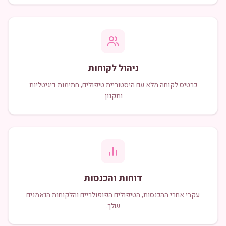
ניהול לקוחות
כרטיס לקוחה מלא עם היסטוריית טיפולים, חתימות דיגיטליות
ותקנון.
דוחות והכנסות
עקבי אחרי ההכנסות, הטיפולים הפופולריים והלקוחות הנאמנים
שלך.