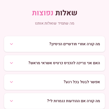
שאלות
נפוצות
מה שתמיד שואלות אותנו
מה קורה אחרי חודשיים הניסיון?
האם אני צריכה להכניס כרטיס אשראי מראש?
אפשר לבטל בכל רגע?
מה קורה אם ההודעות נגמרות לי?