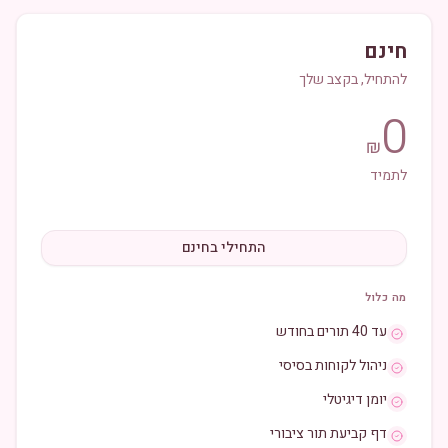
חינם
להתחיל, בקצב שלך
0
₪
לתמיד
התחילי בחינם
מה כלול
עד 40 תורים בחודש
ניהול לקוחות בסיסי
יומן דיגיטלי
דף קביעת תור ציבורי