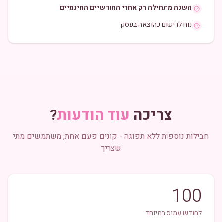
השנה מתחילה רק אחרי החודשיים החינמיים
נוח לרישום כהוצאה בעסק
צריכה
עוד הודעות
?
חבילות נוספות ללא תפוגה - קונים פעם אחת, משתמשים מתי
שצריך
100
לחודש עמוס במיוחד