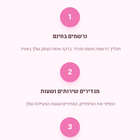
1
נרשמים בחינם
תהליך הרשמה פשוט ומהיר. בדקה אחת העסק שלך באוויר.
2
מגדירים שירותים ושעות
הוסיפי את הטיפולים, המחירים ושעות הפעילות שלך.
3