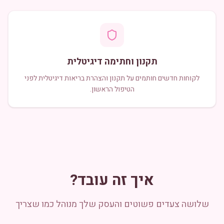
תקנון וחתימה דיגיטלית
לקוחות חדשים חותמים על תקנון והצהרת בריאות דיגיטלית לפני
הטיפול הראשון.
איך זה עובד?
שלושה צעדים פשוטים והעסק שלך מנוהל כמו שצריך