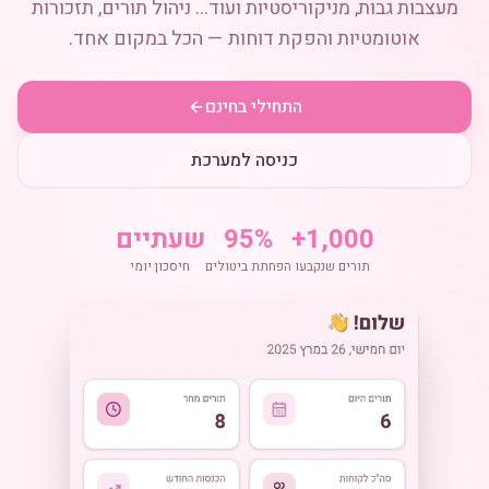
מעצבות גבות, מניקוריסטיות ועוד... ניהול תורים, תזכורות
אוטומטיות והפקת דוחות — הכל במקום אחד.
התחילי בחינם
כניסה למערכת
1,000+
95%
שעתיים
תורים שנקבעו
הפחתת ביטולים
חיסכון יומי