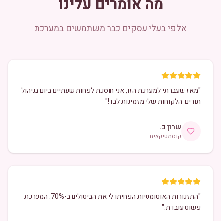
מה אומרים עלינו
אלפי בעלי עסקים כבר משתמשים במערכת
"
מאז שעברתי למערכת הזו, אני חוסכת לפחות שעתיים ביום בניהול
תורים. הלקוחות שלי מזמינות לבד!
"
שרון כ.
קוסמטיקאית
"
התזכורות האוטומטיות הפחיתו לי את הביטולים ב-70%. המערכת
פשוט עובדת.
"