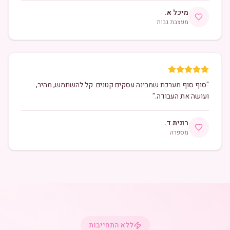
מיכל א.
מעצבת גבות
"
סוף סוף מערכת שמבינה עסקים קטנים. קל להשתמש, מהיר,
ועושה את העבודה.
"
רונית ד.
מספרה
ללא התחייבות