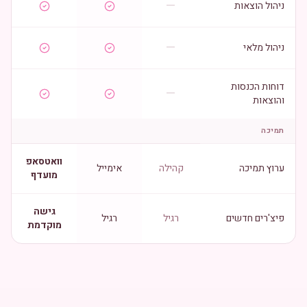
—
ניהול הוצאות
—
ניהול מלאי
דוחות הכנסות
—
והוצאות
תמיכה
וואטסאפ
ערוץ תמיכה
קהילה
אימייל
מועדף
גישה
פיצ'רים חדשים
רגיל
רגיל
מוקדמת