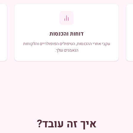
דוחות והכנסות
עקבי אחרי ההכנסות, הטיפולים הפופולריים והלקוחות
הנאמנים שלך.
איך זה עובד?