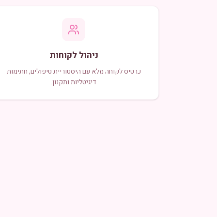
ניהול לקוחות
כרטיס לקוחה מלא עם היסטוריית טיפולים, חתימות
דיגיטליות ותקנון.