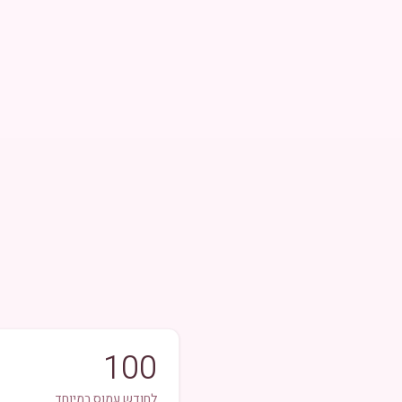
100
לחודש עמוס במיוחד