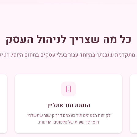
כל מה שצריך לניהול העסק
מתקדמת שנבנתה במיוחד עבור בעלי עסקים בתחום היופי, הטיפ
הזמנת תור אונליין
לקוחות מזמינים תור בעצמם דרך קישור שתשלחי.
חוסך לך שעות של טלפונים והודעות.