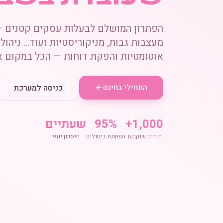
הפתרון המושלם לבעלות עסקים קטנים —
מעצבות גבות, מניקוריסטיות ועוד... ניהול
אוטומטיות והפקת דוחות — הכל במקום א
התחילי בחינם
כניסה למערכת
1,000+
95%
שעתיים
תורים שנקבעו
הפחתת ביטולים
חיסכון יומי