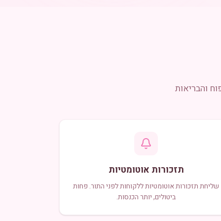
וח והבריאות
תזכורות אוטומטיות
שליחת תזכורות אוטומטיות ללקוחות לפני התור. פחות
ביטולים, יותר הכנסות.