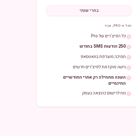
בחרי שנתי
הכל מ-PRO, ועוד
כל הפיצ'רים של Pro
250 הודעות SMS בחודש
תמיכה מועדפת בוואטסאפ
גישה מוקדמת לפיצ'רים חדשים
השנה מתחילה רק אחרי החודשיים
החינמיים
נוח לרישום כהוצאה בעסק