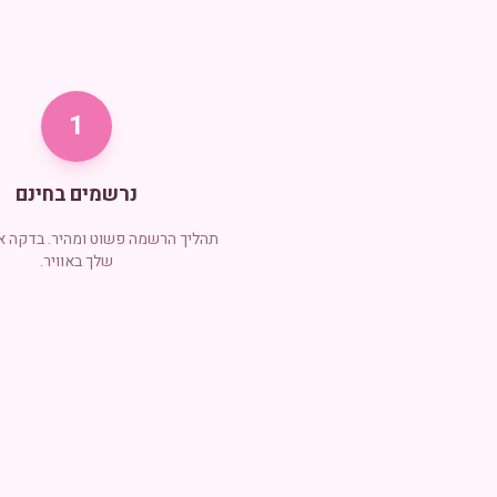
1
נרשמים בחינם
תהליך הרשמה פשוט ומהיר. בדקה 
שלך באוויר.