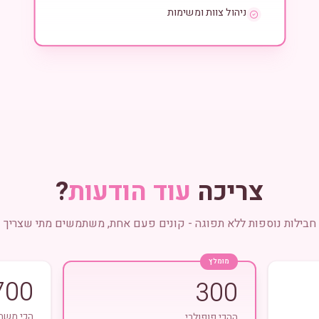
ניהול צוות ומשימות
צריכה
עוד הודעות
?
חבילות נוספות ללא תפוגה - קונים פעם אחת, משתמשים מתי שצריך
מומלץ
700
300
הכי משת
ההכי פופולרי