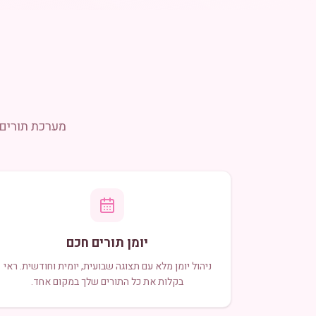
מערכת תורים 
יומן תורים חכם
ניהול יומן מלא עם תצוגה שבועית, יומית וחודשית. ראי
בקלות את כל התורים שלך במקום אחד.