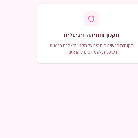
תקנון וחתימה דיגיטלית
לקוחות חדשים חותמים על תקנון והצהרת בריאות
דיגיטלית לפני הטיפול הראשון.