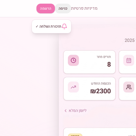
מדיניות פרטיות
כניסה
הרשמה
תזכורת נשלחה ✓